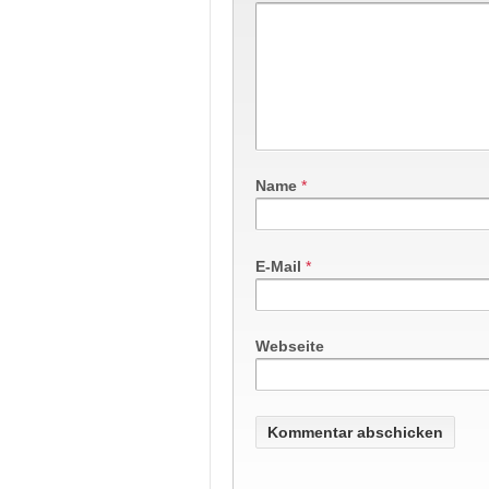
Name
*
E-Mail
*
Webseite