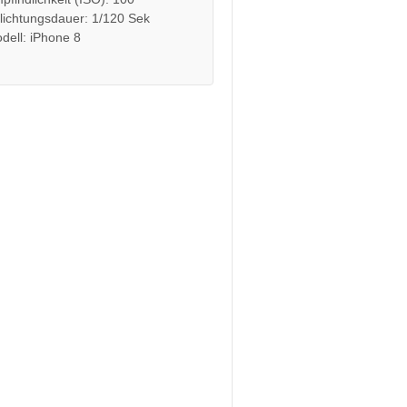
lichtungsdauer: 1/120 Sek
dell: iPhone 8