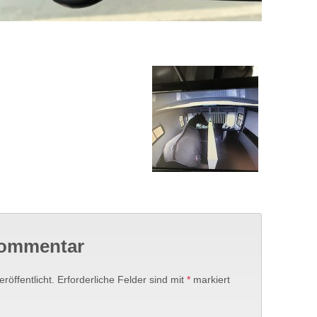
Kommentar
röffentlicht.
Erforderliche Felder sind mit
*
markiert