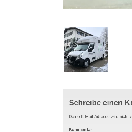
Schreibe einen 
Deine E-Mail-Adresse wird nicht ve
Kommentar