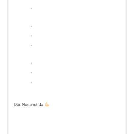
Der Neue ist da