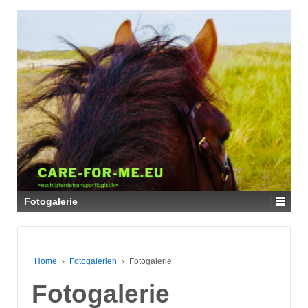
Fotogalerie
Home
›
Fotogalerien
›
Fotogalerie
Fotogalerie