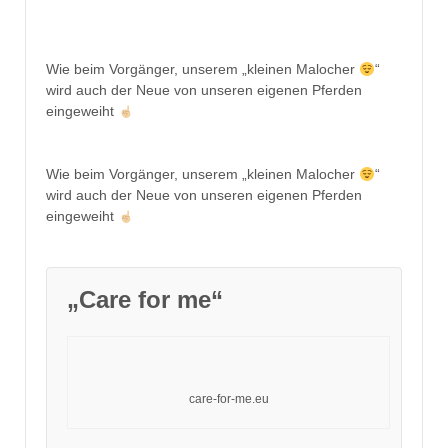
Wie beim Vorgänger, unserem „kleinen Malocher
“
wird auch der Neue von unseren eigenen Pferden
eingeweiht
Wie beim Vorgänger, unserem „kleinen Malocher
“
wird auch der Neue von unseren eigenen Pferden
eingeweiht
„Care for me“
care-for-me.eu