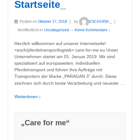
Startseite_
Posted on
Oktober 17, 2018
by
ESCH1958-_
Veröffentlicht in
Uncategorized
—
Keine Kommentare ↓
Herzlich willkommen auf unserer Internetseite!
<esch/pferdetransportlogistik> care-for-me.eu Unser
Unternehmen startet am 01. Januar 2019. Wir sind
spezialisiert auf europaweiten, individuellen
Pferdetransport und führen Ihre Aufträge mit
Transportern der Marke „PARAGAN 3“ durch. Diese
…
zeichnen sich durch beste Verarbeitung und neueste
Weiterlesen ›
„Care for me“