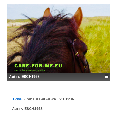
Autor:
ESCH1958-_
Home
›
Zeige alle Artikel von ESCH1958-_
Autor:
ESCH1958-_